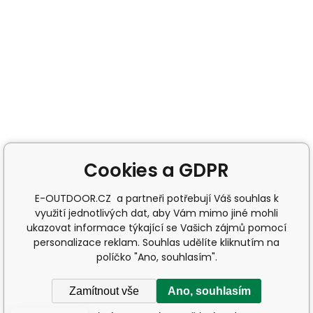
Cookies a GDPR
E-OUTDOOR.CZ a partneři potřebují Váš souhlas k
využití jednotlivých dat, aby Vám mimo jiné mohli
ukazovat informace týkající se Vašich zájmů pomocí
personalizace reklam. Souhlas udělíte kliknutím na
políčko "Ano, souhlasím".
Zamítnout vše
Ano, souhlasím