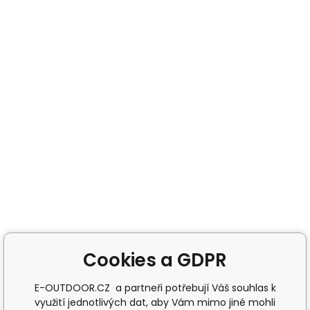
Cookies a GDPR
E-OUTDOOR.CZ a partneři potřebují Váš souhlas k
využití jednotlivých dat, aby Vám mimo jiné mohli