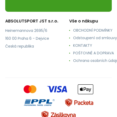
ABSOLUTSPORT JST s.r.o.
Vše o nákupu
OBCHODNÍ PODMÍNKY
Heinemannova 2695/6
Odstoupení od smlouvy
160 00 Praha 6 - Dejvice
KONTAKTY
Česká republika
POŠTOVNÉ A DOPRAVA
Ochrana osobních údaj