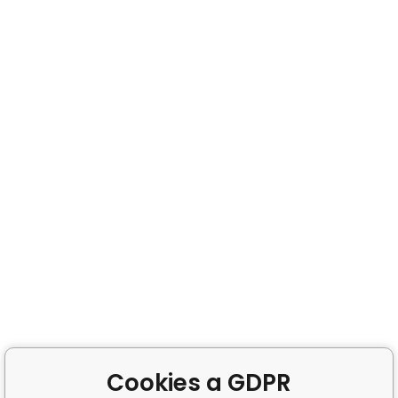
Cookies a GDPR