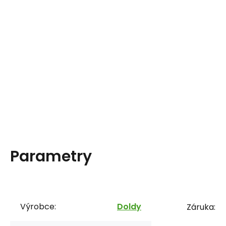
Parametry
Výrobce:
Doldy
Záruka: