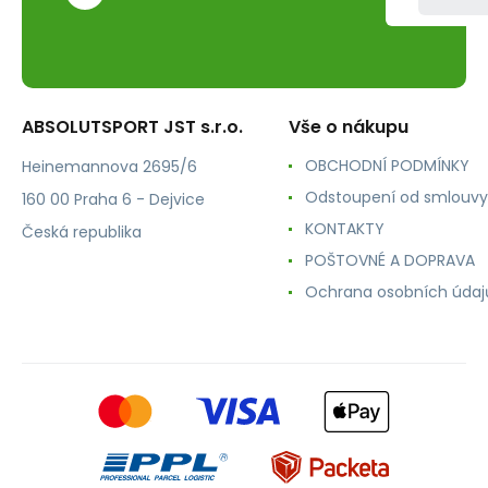
ABSOLUTSPORT JST s.r.o.
Vše o nákupu
OBCHODNÍ PODMÍNKY
Heinemannova 2695/6
Odstoupení od smlouvy
160 00 Praha 6 - Dejvice
KONTAKTY
Česká republika
POŠTOVNÉ A DOPRAVA
Ochrana osobních údaj