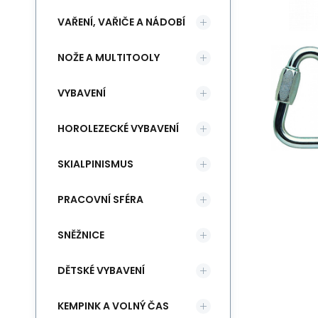
VAŘENÍ, VAŘIČE A NÁDOBÍ
NOŽE A MULTITOOLY
VYBAVENÍ
HOROLEZECKÉ VYBAVENÍ
SKIALPINISMUS
PRACOVNÍ SFÉRA
SNĚŽNICE
DĚTSKÉ VYBAVENÍ
KEMPINK A VOLNÝ ČAS