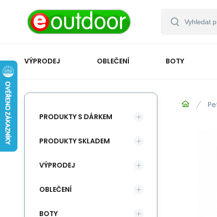
VÝPRODEJ
OBLEČENÍ
BOTY
Pe
PRODUKTY S DÁRKEM
PRODUKTY SKLADEM
VÝPRODEJ
OBLEČENÍ
BOTY