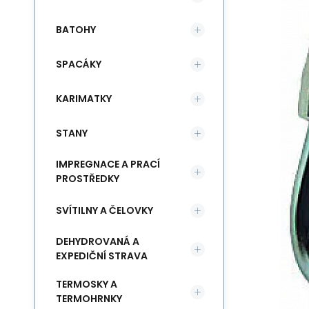
BATOHY
SPACÁKY
KARIMATKY
STANY
IMPREGNACE A PRACÍ
PROSTŘEDKY
SVÍTILNY A ČELOVKY
DEHYDROVANÁ A
EXPEDIČNÍ STRAVA
TERMOSKY A
TERMOHRNKY