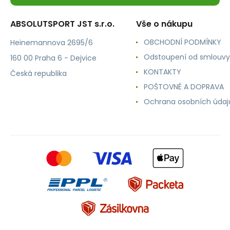
ABSOLUTSPORT JST s.r.o.
Vše o nákupu
OBCHODNÍ PODMÍNKY
Heinemannova 2695/6
Odstoupení od smlouvy
160 00 Praha 6 - Dejvice
KONTAKTY
Česká republika
POŠTOVNÉ A DOPRAVA
Ochrana osobních údaj