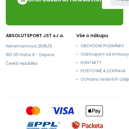
ABSOLUTSPORT JST s.r.o.
Vše o nákupu
OBCHODNÍ PODMÍNKY
Heinemannova 2695/6
Odstoupení od smlouvy
160 00 Praha 6 - Dejvice
KONTAKTY
Česká republika
POŠTOVNÉ A DOPRAVA
Ochrana osobních údaj