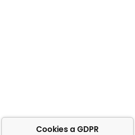
Cookies a GDPR