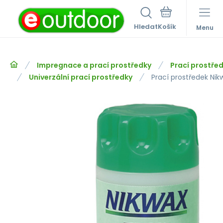
Hledat
Menu
Impregnace a prací prostředky
Prací prostře
Univerzální prací prostředky
Prací prostředek Ni