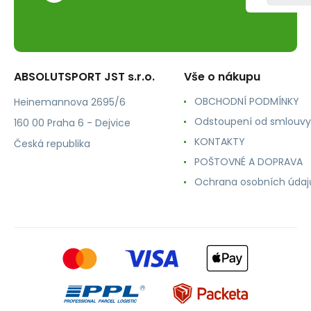
ABSOLUTSPORT JST s.r.o.
Vše o nákupu
OBCHODNÍ PODMÍNKY
Heinemannova 2695/6
Odstoupení od smlouvy
160 00 Praha 6 - Dejvice
KONTAKTY
Česká republika
POŠTOVNÉ A DOPRAVA
Ochrana osobních údaj