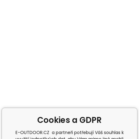
Cookies a GDPR
E-OUTDOOR.CZ a partneři potřebují Váš souhlas k