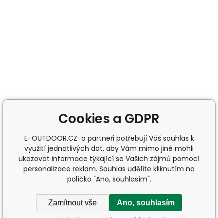
Cookies a GDPR
E-OUTDOOR.CZ a partneři potřebují Váš souhlas k
využití jednotlivých dat, aby Vám mimo jiné mohli
ukazovat informace týkající se Vašich zájmů pomocí
personalizace reklam. Souhlas udělíte kliknutím na
políčko "Ano, souhlasím".
Zamítnout vše
Ano, souhlasím