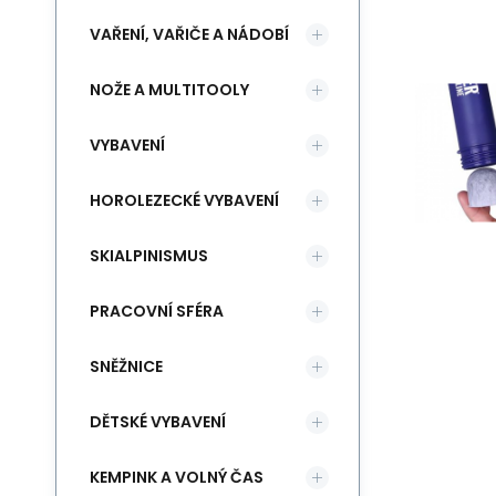
VAŘENÍ, VAŘIČE A NÁDOBÍ
NOŽE A MULTITOOLY
VYBAVENÍ
HOROLEZECKÉ VYBAVENÍ
SKIALPINISMUS
PRACOVNÍ SFÉRA
SNĚŽNICE
DĚTSKÉ VYBAVENÍ
KEMPINK A VOLNÝ ČAS