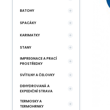
BATOHY
SPACÁKY
KARIMATKY
STANY
IMPREGNACE A PRACÍ
PROSTŘEDKY
SVÍTILNY A ČELOVKY
DEHYDROVANÁ A
EXPEDIČNÍ STRAVA
TERMOSKY A
TERMOHRNKY