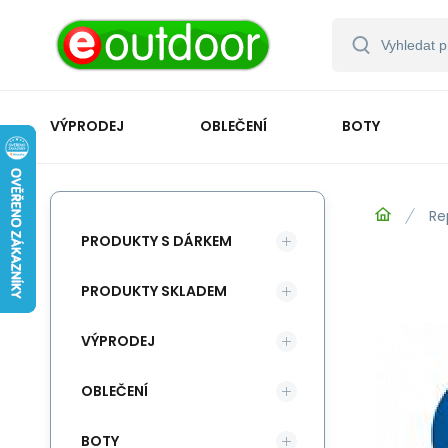
VÝPRODEJ
OBLEČENÍ
BOTY
Re
PRODUKTY S DÁRKEM
PRODUKTY SKLADEM
VÝPRODEJ
OBLEČENÍ
BOTY