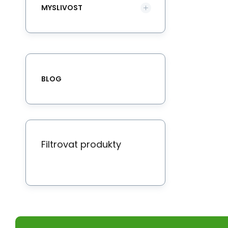
MYSLIVOST
BLOG
Filtrovat produkty