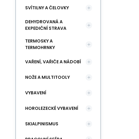
SVÍTILNY A ČELOVKY
DEHYDROVANÁ A
EXPEDIČNÍ STRAVA
TERMOSKY A
TERMOHRNKY
VAŘENÍ, VAŘIČE A NÁDOBÍ
NOŽE A MULTITOOLY
VYBAVENÍ
HOROLEZECKÉ VYBAVENÍ
SKIALPINISMUS