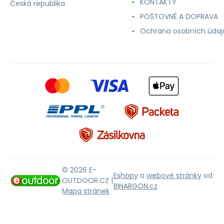
KONTAKTY
Česká republika
POŠTOVNÉ A DOPRAVA
Ochrana osobních údaj
© 2026 E-
Eshopy
a
webové stránky
od
OUTDOOR.CZ |
BINARGON.cz
Mapa stránek