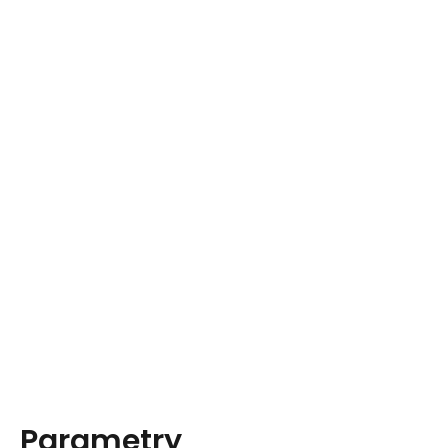
Parametry