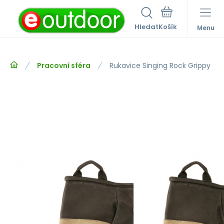
Hledat
Menu
Pracovní sféra
Rukavice Singing Rock Grippy