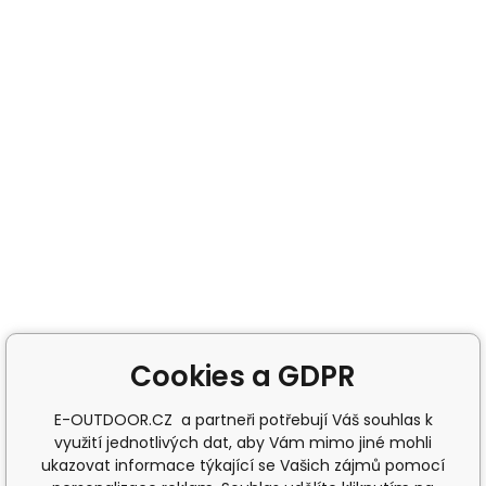
Cookies a GDPR
E-OUTDOOR.CZ a partneři potřebují Váš souhlas k
využití jednotlivých dat, aby Vám mimo jiné mohli
ukazovat informace týkající se Vašich zájmů pomocí