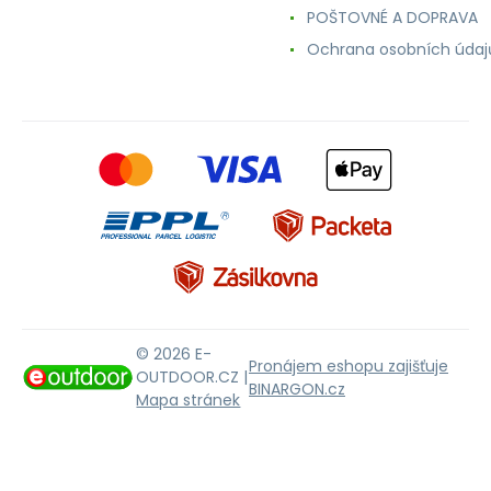
POŠTOVNÉ A DOPRAVA
Ochrana osobních údaj
© 2026 E-
Pronájem eshopu zajišťuje
OUTDOOR.CZ |
BINARGON.cz
Mapa stránek