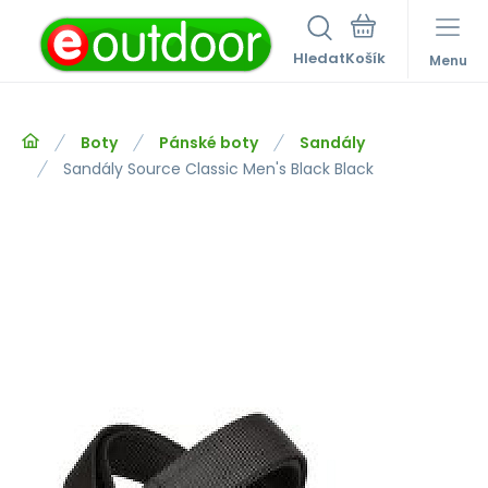
Hledat
Menu
Boty
Pánské boty
Sandály
Sandály Source Classic Men's Black Black