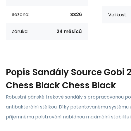
Sezona:
SS26
Velikost:
Záruka:
24 měsíců
Popis
Sandály Source Gobi 2
Chess Black Chess Black
Robustní pánské trekové sandály s propracovanou po
antibakterální stélkou. Díky patentovanému systému
příjemnému polstrování nabídnou maximální stabilitu 