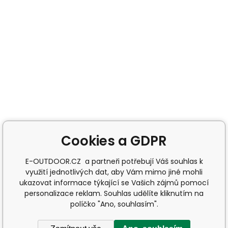
Cookies a GDPR
E-OUTDOOR.CZ a partneři potřebují Váš souhlas k
využití jednotlivých dat, aby Vám mimo jiné mohli
ukazovat informace týkající se Vašich zájmů pomocí
personalizace reklam. Souhlas udělíte kliknutím na
políčko "Ano, souhlasím".