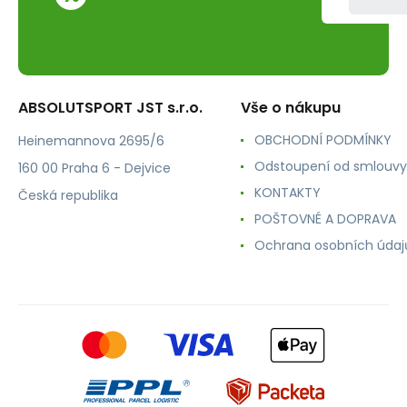
ABSOLUTSPORT JST s.r.o.
Vše o nákupu
OBCHODNÍ PODMÍNKY
Heinemannova 2695/6
Odstoupení od smlouvy
160 00 Praha 6 - Dejvice
KONTAKTY
Česká republika
POŠTOVNÉ A DOPRAVA
Ochrana osobních údaj