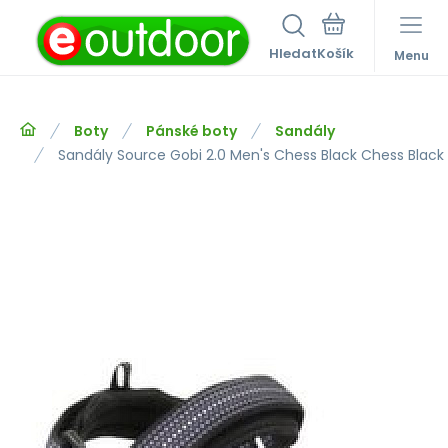
Hledat
Menu
Boty
Pánské boty
Sandály
Sandály Source Gobi 2.0 Men's Chess Black Chess Black