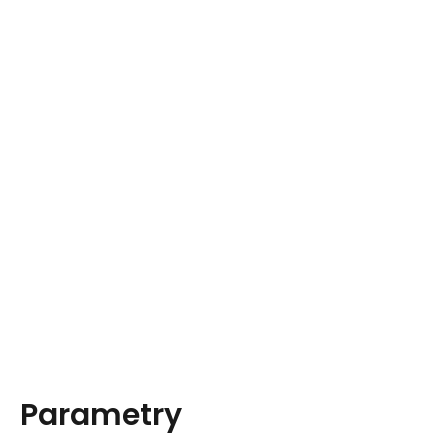
Parametry