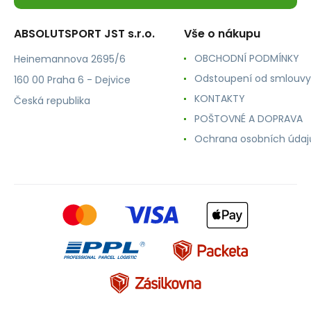
ABSOLUTSPORT JST s.r.o.
Vše o nákupu
OBCHODNÍ PODMÍNKY
Heinemannova 2695/6
Odstoupení od smlouvy
160 00 Praha 6 - Dejvice
KONTAKTY
Česká republika
POŠTOVNÉ A DOPRAVA
Ochrana osobních údaj