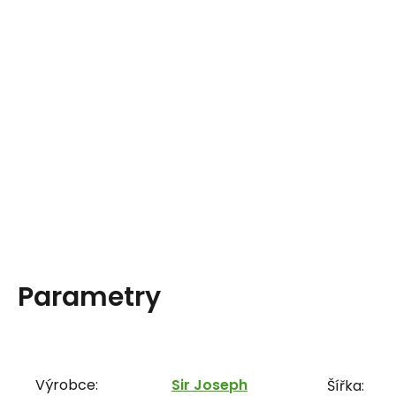
Parametry
Výrobce:
Sir Joseph
Šířka: