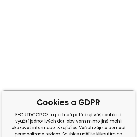
Cookies a GDPR
E-OUTDOOR.CZ a partneři potřebují Váš souhlas k
využití jednotlivých dat, aby Vám mimo jiné mohli
ukazovat informace týkající se Vašich zájmů pomocí
personalizace reklam. Souhlas udělíte kliknutím na