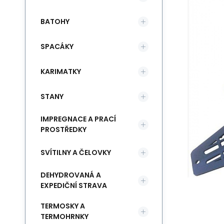
BATOHY
SPACÁKY
KARIMATKY
STANY
IMPREGNACE A PRACÍ
PROSTŘEDKY
SVÍTILNY A ČELOVKY
DEHYDROVANÁ A
EXPEDIČNÍ STRAVA
TERMOSKY A
TERMOHRNKY