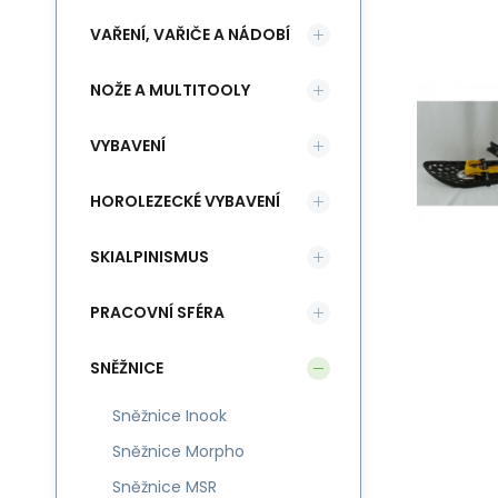
VAŘENÍ, VAŘIČE A NÁDOBÍ
NOŽE A MULTITOOLY
VYBAVENÍ
HOROLEZECKÉ VYBAVENÍ
SKIALPINISMUS
PRACOVNÍ SFÉRA
SNĚŽNICE
Sněžnice Inook
Sněžnice Morpho
Sněžnice MSR