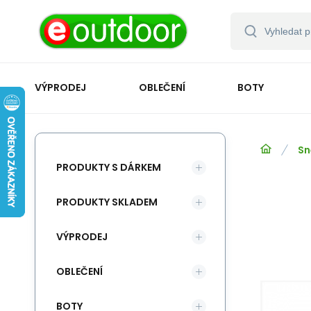
VÝPRODEJ
OBLEČENÍ
BOTY
Sn
PRODUKTY S DÁRKEM
PRODUKTY SKLADEM
VÝPRODEJ
OBLEČENÍ
BOTY