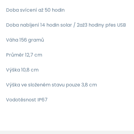
Doba svícení až 50 hodin
Doba nabíjení 14 hodin solar / 2až3 hodiny přes USB
Váha 156 gramů
Průměr 12,7 cm
Výška 10,8 cm
Výška ve složeném stavu pouze 3,8 cm
Vodotěsnost IP67