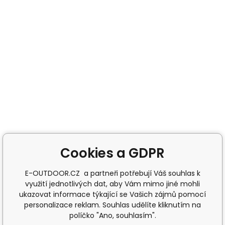
Cookies a GDPR
E-OUTDOOR.CZ a partneři potřebují Váš souhlas k
využití jednotlivých dat, aby Vám mimo jiné mohli
ukazovat informace týkající se Vašich zájmů pomocí
personalizace reklam. Souhlas udělíte kliknutím na
políčko "Ano, souhlasím".