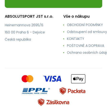
ABSOLUTSPORT JST s.r.o.
Vše o nákupu
OBCHODNÍ PODMÍNKY
Heinemannova 2695/6
Odstoupení od smlouvy
160 00 Praha 6 - Dejvice
KONTAKTY
Česká republika
POŠTOVNÉ A DOPRAVA
Ochrana osobních údaj