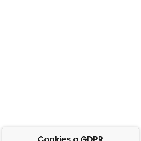
Cookies a GDPR