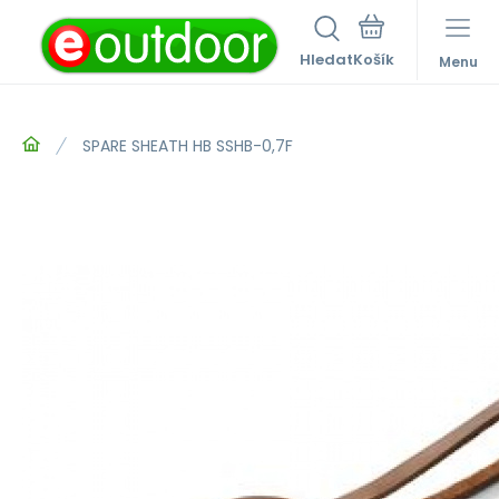
Hledat
Menu
SPARE SHEATH HB SSHB-0,7F