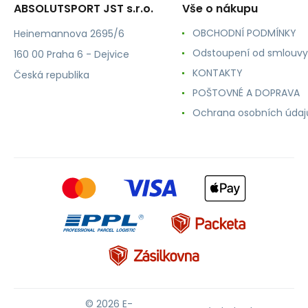
ABSOLUTSPORT JST s.r.o.
Vše o nákupu
OBCHODNÍ PODMÍNKY
Heinemannova 2695/6
Odstoupení od smlouvy
160 00 Praha 6 - Dejvice
KONTAKTY
Česká republika
POŠTOVNÉ A DOPRAVA
Ochrana osobních údaj
© 2026 E-