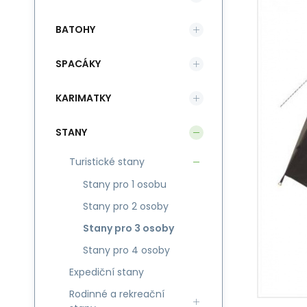
BATOHY
SPACÁKY
KARIMATKY
STANY
Turistické stany
Stany pro 1 osobu
Stany pro 2 osoby
Stany pro 3 osoby
Stany pro 4 osoby
Expediční stany
Rodinné a rekreační