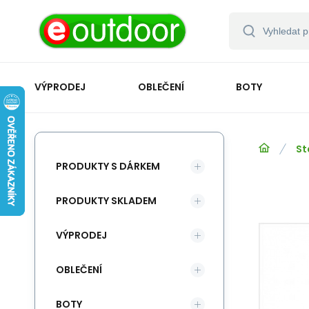
VÝPRODEJ
OBLEČENÍ
BOTY
St
PRODUKTY S DÁRKEM
PRODUKTY SKLADEM
VÝPRODEJ
OBLEČENÍ
BOTY