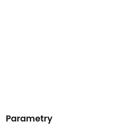
Parametry