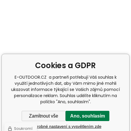
Cookies a GDPR
E-OUTDOOR.CZ a partneři potřebují Váš souhlas k
využití jednotlivých dat, aby Vám mimo jiné mohli
ukazovat informace týkající se Vašich zájmů pomocí
personalizace reklam. Souhlas udělíte kliknutím na
políčko "Ano, souhlasím".
Zamítnout vše
Ano, souhlasím
Podrobné nastavení s vysvětlením zde
Soukromí