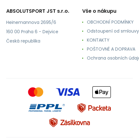
ABSOLUTSPORT JST s.r.o.
Vše o nákupu
OBCHODNÍ PODMÍNKY
Heinemannova 2695/6
Odstoupení od smlouvy
160 00 Praha 6 - Dejvice
KONTAKTY
Česká republika
POŠTOVNÉ A DOPRAVA
Ochrana osobních údaj