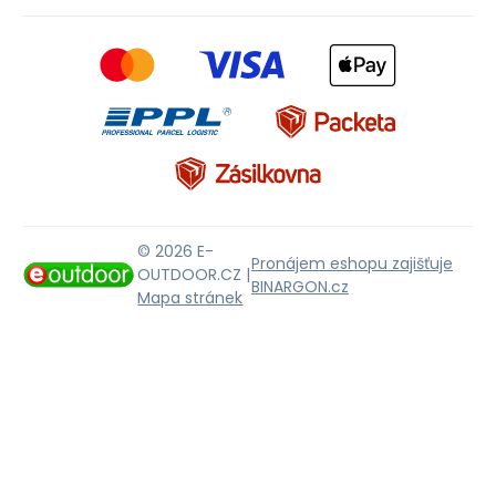
© 2026 E-
Pronájem eshopu zajišťuje
OUTDOOR.CZ |
BINARGON.cz
Mapa stránek