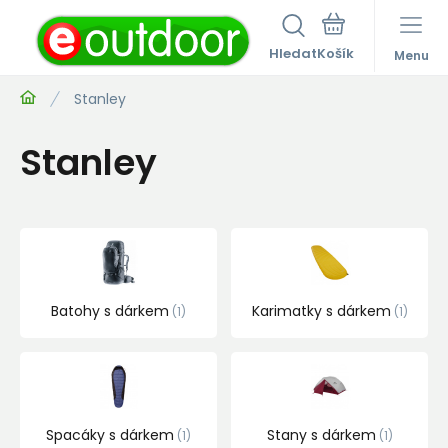
Hledat
Menu
Stanley
Stanley
Batohy s dárkem
Karimatky s dárkem
1
1
Spacáky s dárkem
Stany s dárkem
1
1