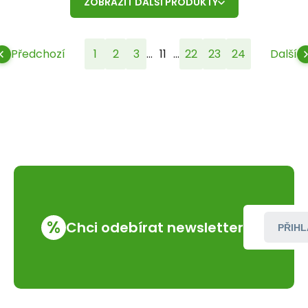
ZOBRAZIT DALŠÍ PRODUKTY
...
...
Předchozí
1
2
3
11
22
23
24
Další
%
Chci odebírat newsletter
PŘIHL