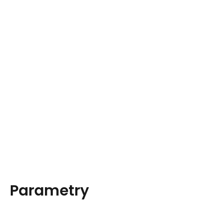
Parametry