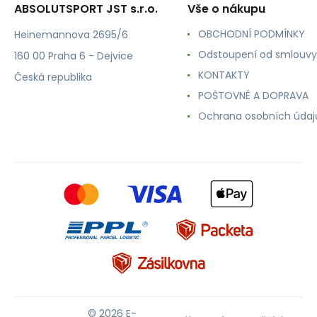
ABSOLUTSPORT JST s.r.o.
Vše o nákupu
OBCHODNÍ PODMÍNKY
Heinemannova 2695/6
Odstoupení od smlouvy
160 00 Praha 6 - Dejvice
KONTAKTY
Česká republika
POŠTOVNÉ A DOPRAVA
Ochrana osobních údaj
© 2026 E-