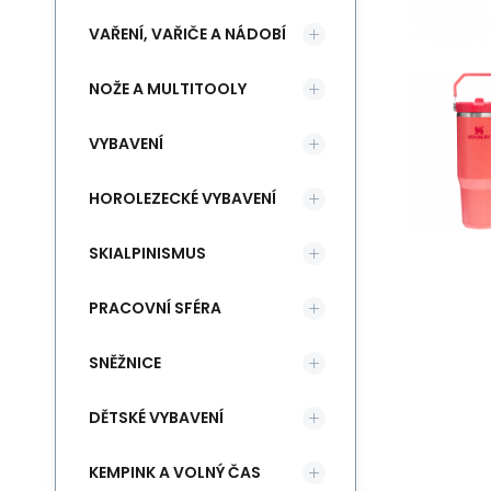
VAŘENÍ, VAŘIČE A NÁDOBÍ
NOŽE A MULTITOOLY
VYBAVENÍ
HOROLEZECKÉ VYBAVENÍ
SKIALPINISMUS
PRACOVNÍ SFÉRA
SNĚŽNICE
DĚTSKÉ VYBAVENÍ
KEMPINK A VOLNÝ ČAS