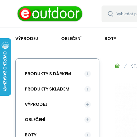
VÝPRODEJ
OBLEČENÍ
BOTY
ST
PRODUKTY S DÁRKEM
PRODUKTY SKLADEM
VÝPRODEJ
OBLEČENÍ
BOTY