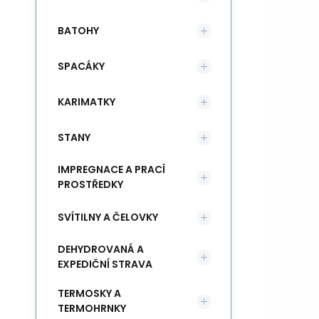
BATOHY
SPACÁKY
KARIMATKY
STANY
IMPREGNACE A PRACÍ
PROSTŘEDKY
SVÍTILNY A ČELOVKY
DEHYDROVANÁ A
EXPEDIČNÍ STRAVA
TERMOSKY A
TERMOHRNKY