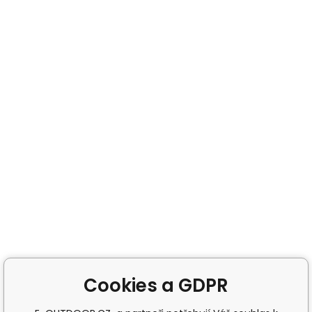
Cookies a GDPR