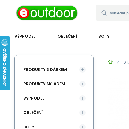
VÝPRODEJ
OBLEČENÍ
BOTY
ST
PRODUKTY S DÁRKEM
PRODUKTY SKLADEM
VÝPRODEJ
OBLEČENÍ
BOTY