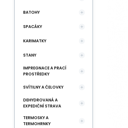
BATOHY
SPACÁKY
KARIMATKY
STANY
IMPREGNACE A PRACÍ
PROSTŘEDKY
SVÍTILNY A ČELOVKY
DEHYDROVANÁ A
EXPEDIČNÍ STRAVA
TERMOSKY A
TERMOHRNKY