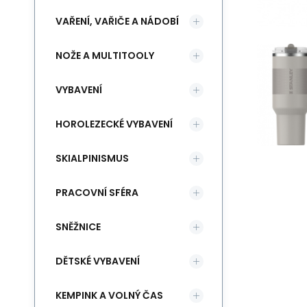
VAŘENÍ, VAŘIČE A NÁDOBÍ
NOŽE A MULTITOOLY
VYBAVENÍ
HOROLEZECKÉ VYBAVENÍ
SKIALPINISMUS
PRACOVNÍ SFÉRA
SNĚŽNICE
DĚTSKÉ VYBAVENÍ
KEMPINK A VOLNÝ ČAS