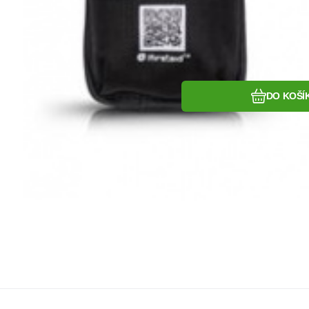
DO KOŠÍ