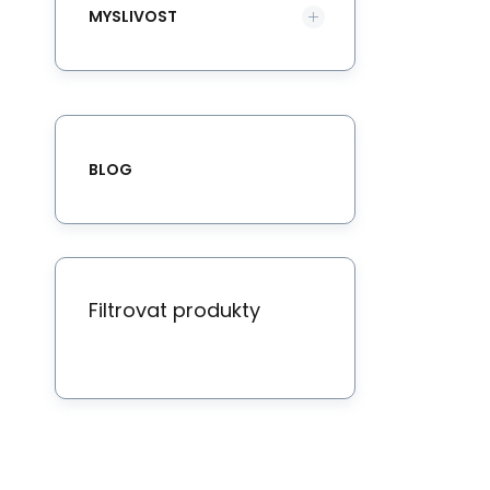
MYSLIVOST
BLOG
Filtrovat produkty