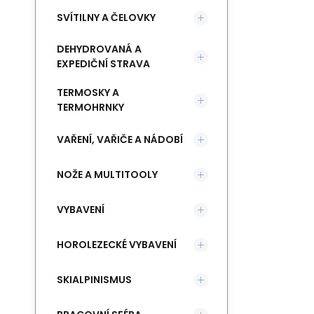
SVÍTILNY A ČELOVKY
DEHYDROVANÁ A
EXPEDIČNÍ STRAVA
TERMOSKY A
TERMOHRNKY
VAŘENÍ, VAŘIČE A NÁDOBÍ
NOŽE A MULTITOOLY
VYBAVENÍ
HOROLEZECKÉ VYBAVENÍ
SKIALPINISMUS