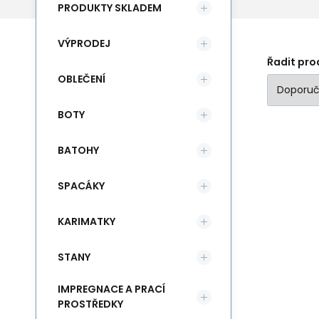
PRODUKTY SKLADEM
VÝPRODEJ
Řadit pro
OBLEČENÍ
BOTY
BATOHY
SPACÁKY
KARIMATKY
STANY
IMPREGNACE A PRACÍ
PROSTŘEDKY