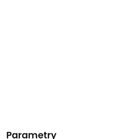
Parametry