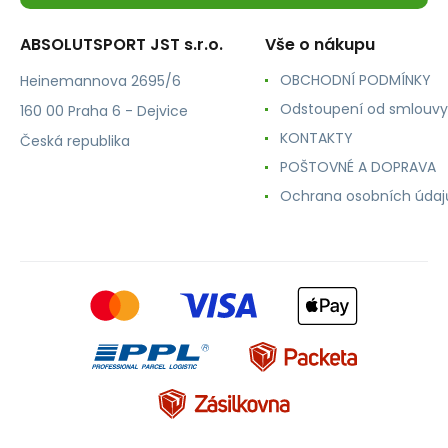
ABSOLUTSPORT JST s.r.o.
Vše o nákupu
OBCHODNÍ PODMÍNKY
Heinemannova 2695/6
Odstoupení od smlouvy
160 00 Praha 6 - Dejvice
KONTAKTY
Česká republika
POŠTOVNÉ A DOPRAVA
Ochrana osobních údaj