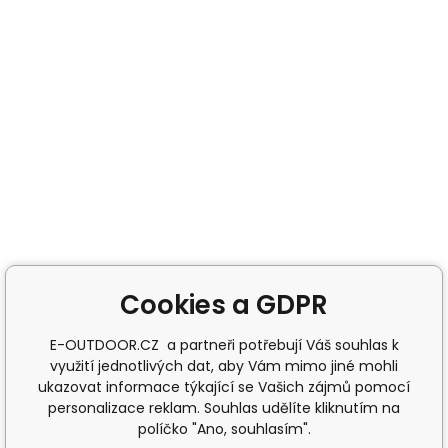
Cookies a GDPR
E-OUTDOOR.CZ a partneři potřebují Váš souhlas k
využití jednotlivých dat, aby Vám mimo jiné mohli
ukazovat informace týkající se Vašich zájmů pomocí
personalizace reklam. Souhlas udělíte kliknutím na
políčko "Ano, souhlasím".