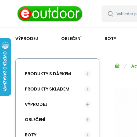
VÝPRODEJ
OBLEČENÍ
BOTY
Ac
PRODUKTY S DÁRKEM
PRODUKTY SKLADEM
VÝPRODEJ
OBLEČENÍ
BOTY