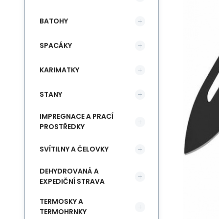
BATOHY
SPACÁKY
KARIMATKY
STANY
IMPREGNACE A PRACÍ
PROSTŘEDKY
SVÍTILNY A ČELOVKY
DEHYDROVANÁ A
EXPEDIČNÍ STRAVA
TERMOSKY A
TERMOHRNKY