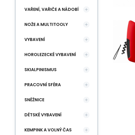
VAŘENÍ, VAŘIČE A NÁDOBÍ
NOŽE A MULTITOOLY
VYBAVENÍ
HOROLEZECKÉ VYBAVENÍ
SKIALPINISMUS
PRACOVNÍ SFÉRA
SNĚŽNICE
DĚTSKÉ VYBAVENÍ
KEMPINK A VOLNÝ ČAS