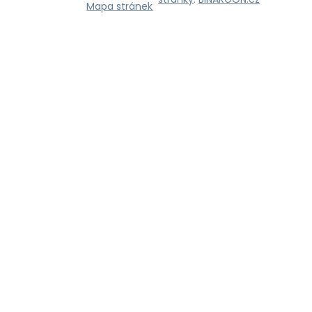
Mapa stránek