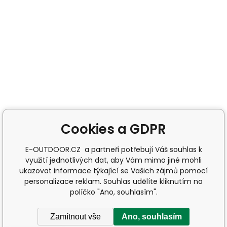
Cookies a GDPR
E-OUTDOOR.CZ a partneři potřebují Váš souhlas k
využití jednotlivých dat, aby Vám mimo jiné mohli
ukazovat informace týkající se Vašich zájmů pomocí
personalizace reklam. Souhlas udělíte kliknutím na
políčko "Ano, souhlasím".
Zamítnout vše
Ano, souhlasím