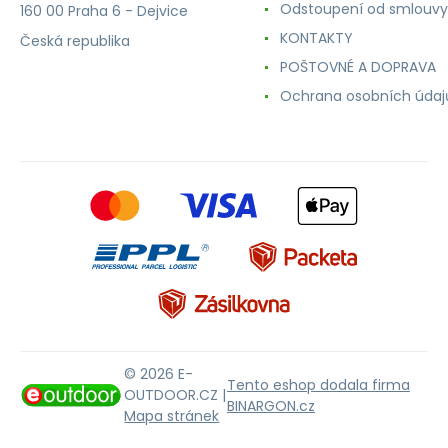
Odstoupení od smlouvy
160 00 Praha 6 - Dejvice
KONTAKTY
Česká republika
POŠTOVNÉ A DOPRAVA
Ochrana osobních údaj
© 2026 E-
Tento eshop dodala firma
OUTDOOR.CZ |
BINARGON.cz
Mapa stránek