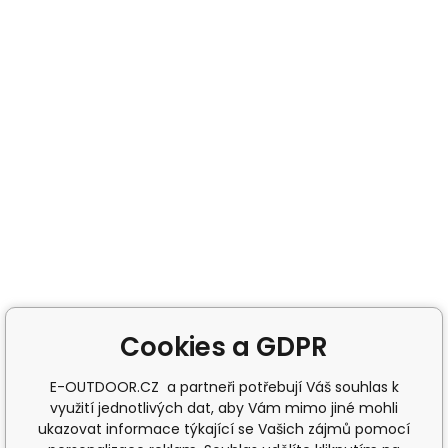
Cookies a GDPR
E-OUTDOOR.CZ a partneři potřebují Váš souhlas k
využití jednotlivých dat, aby Vám mimo jiné mohli
ukazovat informace týkající se Vašich zájmů pomocí