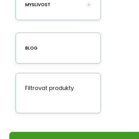
MYSLIVOST
BLOG
Filtrovat produkty