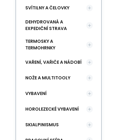
SVÍTILNY A ČELOVKY
DEHYDROVANÁ A
EXPEDIČNÍ STRAVA
TERMOSKY A
TERMOHRNKY
VAŘENÍ, VAŘIČE A NÁDOBÍ
NOŽE A MULTITOOLY
VYBAVENÍ
HOROLEZECKÉ VYBAVENÍ
SKIALPINISMUS