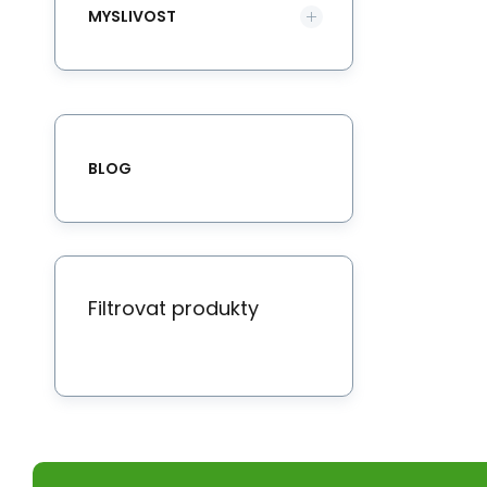
MYSLIVOST
BLOG
Filtrovat produkty