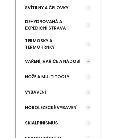
SVÍTILNY A ČELOVKY
DEHYDROVANÁ A
EXPEDIČNÍ STRAVA
TERMOSKY A
TERMOHRNKY
VAŘENÍ, VAŘIČE A NÁDOBÍ
NOŽE A MULTITOOLY
VYBAVENÍ
HOROLEZECKÉ VYBAVENÍ
SKIALPINISMUS