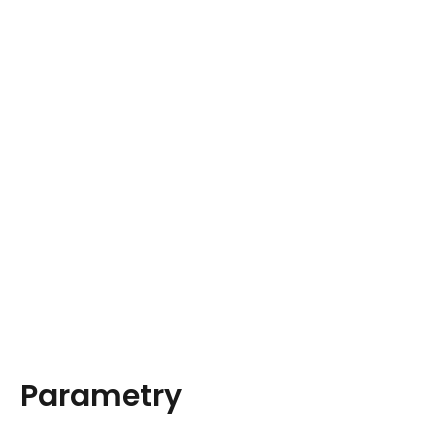
Parametry