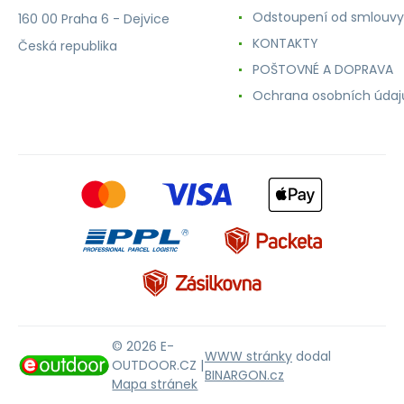
Odstoupení od smlouvy
160 00 Praha 6 - Dejvice
KONTAKTY
Česká republika
POŠTOVNÉ A DOPRAVA
Ochrana osobních údaj
© 2026 E-
WWW stránky
dodal
OUTDOOR.CZ |
BINARGON.cz
Mapa stránek