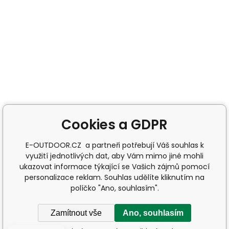
Cookies a GDPR
E-OUTDOOR.CZ a partneři potřebují Váš souhlas k
využití jednotlivých dat, aby Vám mimo jiné mohli
ukazovat informace týkající se Vašich zájmů pomocí
personalizace reklam. Souhlas udělíte kliknutím na
políčko "Ano, souhlasím".
Zamítnout vše
Ano, souhlasím