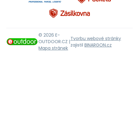
© 2026 E-
Tvorbu webové stránky
OUTDOOR.CZ |
zajistil
BINARGON.cz
Mapa stránek