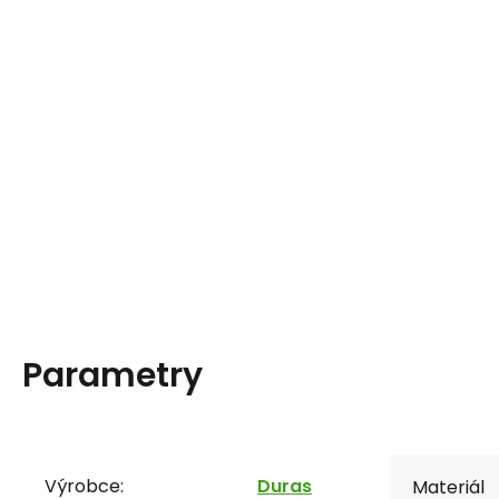
Parametry
Výrobce:
Duras
Materiál