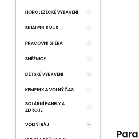
HOROLEZECKÉ VYBAVENÍ
SKIALPINISMUS
PRACOVNÍ SFÉRA
SNĚŽNICE
DĚTSKÉ VYBAVENÍ
KEMPINK A VOLNÝ ČAS
SOLÁRNÍ PANELY A
ZDROJE
VODNÍ RÁJ
Para