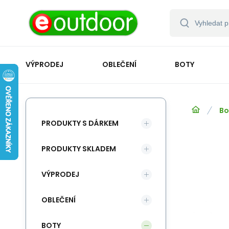
VÝPRODEJ
OBLEČENÍ
BOTY
Bo
PRODUKTY S DÁRKEM
PRODUKTY SKLADEM
VÝPRODEJ
OBLEČENÍ
BOTY