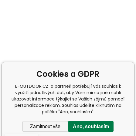
Cookies a GDPR
E-OUTDOOR.CZ a partneři potřebují Váš souhlas k
využití jednotlivých dat, aby Vám mimo jiné mohli
ukazovat informace týkající se Vašich zájmů pomocí
personalizace reklam. Souhlas udělíte kliknutím na
políčko "Ano, souhlasím".
Zamítnout vše
Ano, souhlasím