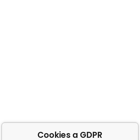
Cookies a GDPR