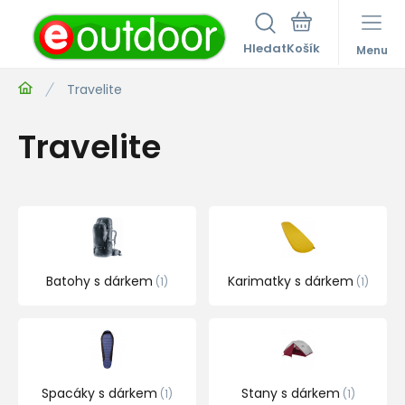
Hledat
Menu
Travelite
Travelite
Batohy s dárkem
Karimatky s dárkem
1
1
Spacáky s dárkem
Stany s dárkem
1
1