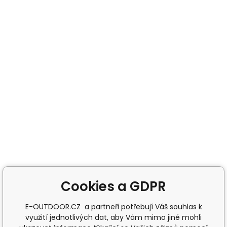
Cookies a GDPR
E-OUTDOOR.CZ a partneři potřebují Váš souhlas k
využití jednotlivých dat, aby Vám mimo jiné mohli