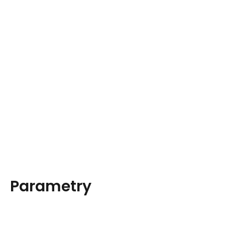
Parametry