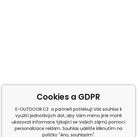
Cookies a GDPR
E-OUTDOOR.CZ a partneři potřebují Váš souhlas k
využití jednotlivých dat, aby Vám mimo jiné mohli
ukazovat informace týkající se Vašich zájmů pomocí
personalizace reklam. Souhlas udělíte kliknutím na
políčko "Ano, souhlasím".