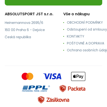
ABSOLUTSPORT JST s.r.o.
Vše o nákupu
OBCHODNÍ PODMÍNKY
Heinemannova 2695/6
Odstoupení od smlouvy
160 00 Praha 6 - Dejvice
KONTAKTY
Česká republika
POŠTOVNÉ A DOPRAVA
Ochrana osobních údaj