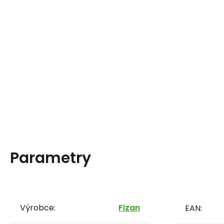
Parametry
Výrobce:
Fizan
EAN: