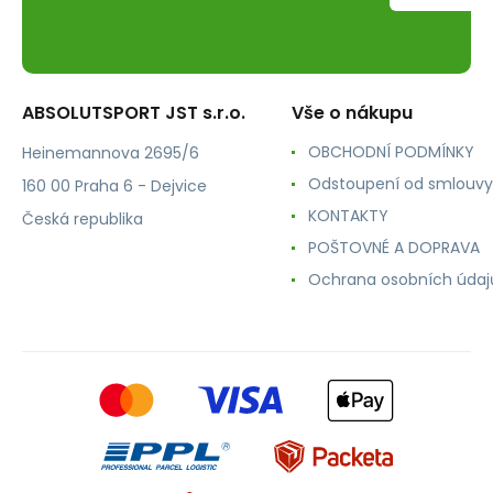
ABSOLUTSPORT JST s.r.o.
Vše o nákupu
OBCHODNÍ PODMÍNKY
Heinemannova 2695/6
Odstoupení od smlouvy
160 00 Praha 6 - Dejvice
KONTAKTY
Česká republika
POŠTOVNÉ A DOPRAVA
Ochrana osobních údaj