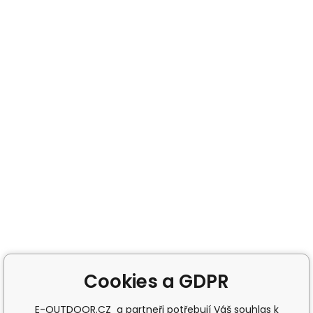
Cookies a GDPR
E-OUTDOOR.CZ a partneři potřebují Váš souhlas k