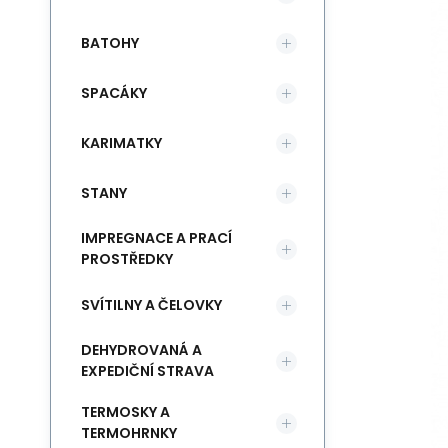
BATOHY
SPACÁKY
KARIMATKY
STANY
IMPREGNACE A PRACÍ
PROSTŘEDKY
SVÍTILNY A ČELOVKY
DEHYDROVANÁ A
EXPEDIČNÍ STRAVA
TERMOSKY A
TERMOHRNKY