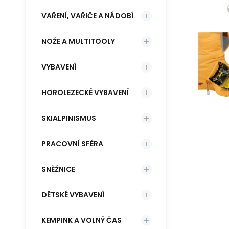
VAŘENÍ, VAŘIČE A NÁDOBÍ
NOŽE A MULTITOOLY
VYBAVENÍ
HOROLEZECKÉ VYBAVENÍ
SKIALPINISMUS
PRACOVNÍ SFÉRA
SNĚŽNICE
DĚTSKÉ VYBAVENÍ
KEMPINK A VOLNÝ ČAS