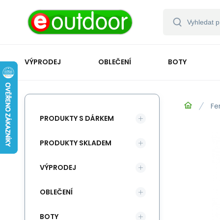
VÝPRODEJ
OBLEČENÍ
BOTY
Fe
PRODUKTY S DÁRKEM
PRODUKTY SKLADEM
VÝPRODEJ
OBLEČENÍ
BOTY