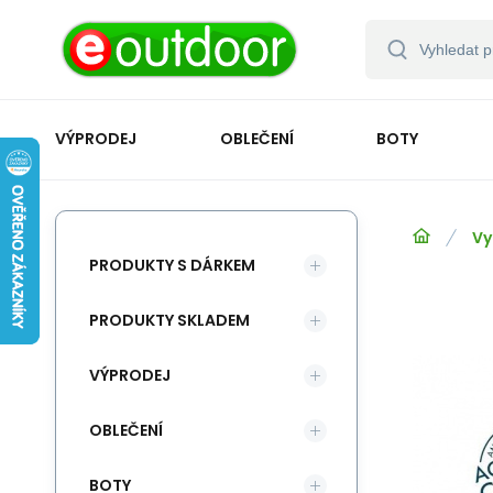
VÝPRODEJ
OBLEČENÍ
BOTY
Vy
PRODUKTY S DÁRKEM
PRODUKTY SKLADEM
VÝPRODEJ
OBLEČENÍ
BOTY