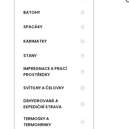
BATOHY
SPACÁKY
KARIMATKY
STANY
IMPREGNACE A PRACÍ
PROSTŘEDKY
SVÍTILNY A ČELOVKY
DEHYDROVANÁ A
EXPEDIČNÍ STRAVA
TERMOSKY A
TERMOHRNKY