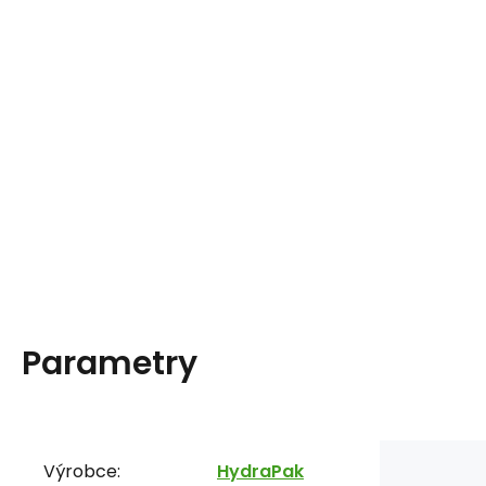
Parametry
Výrobce:
HydraPak